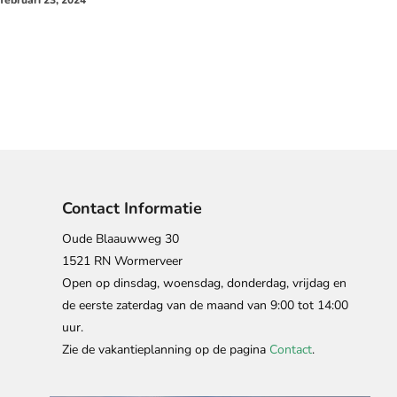
Contact Informatie
Oude Blaauwweg 30
1521 RN Wormerveer
Open op dinsdag, woensdag, donderdag, vrijdag en
de eerste zaterdag van de maand van 9:00 tot 14:00
uur.
Zie de vakantieplanning op de pagina
Contact
.