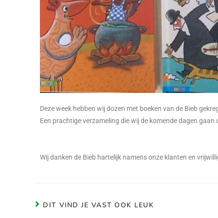
Deze week hebben wij dozen met boeken van de Bieb gekre
Een prachtige verzameling die wij de komende dagen gaan u
Wij danken de Bieb hartelijk namens onze klanten en vrijwill
DIT VIND JE VAST OOK LEUK