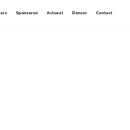
zers
Sponsoren
Actueel
Doneer
Contact