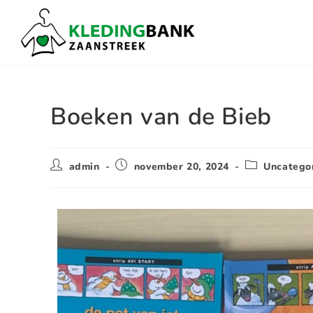
Boeken van de Bieb
admin
november 20, 2024
Uncatego