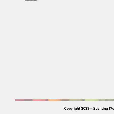
Copyright 2023 – Stichting K