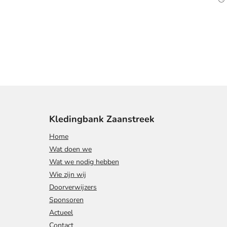
Kledingbank Zaanstreek
Home
Wat doen we
Wat we nodig hebben
Wie zijn wij
Doorverwijzers
Sponsoren
Actueel
Contact