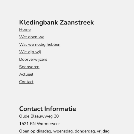
Kledingbank Zaanstreek
Home
Wat doen we
Wat we nodig hebben
Wie zijn wij
Doorverwijzers
Sponsoren
Actueel
Contact
Contact Informatie
Oude Blaauwweg 30
1521 RN Wormerveer
Open op dinsdag, woensdag, donderdag, vrijdag