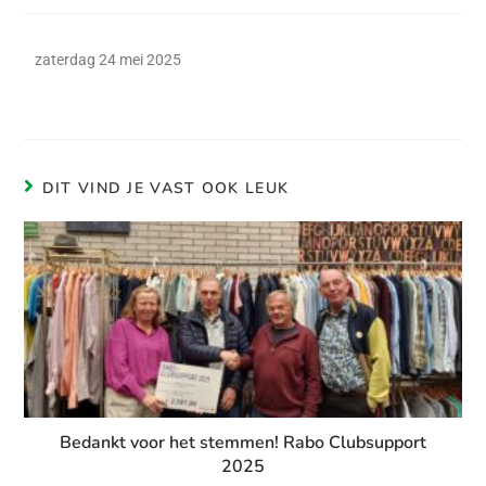
zaterdag 24 mei 2025
DIT VIND JE VAST OOK LEUK
Bedankt voor het stemmen! Rabo Clubsupport
2025