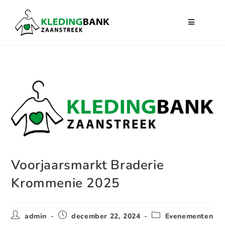
Voorjaarsmarkt Braderie
Krommenie 2025
admin
december 22, 2024
Evenementen