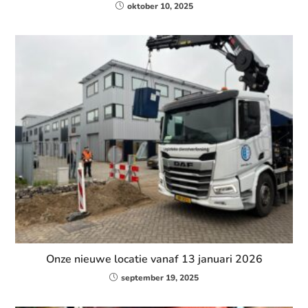
oktober 10, 2025
Onze nieuwe locatie vanaf 13 januari 2026
september 19, 2025