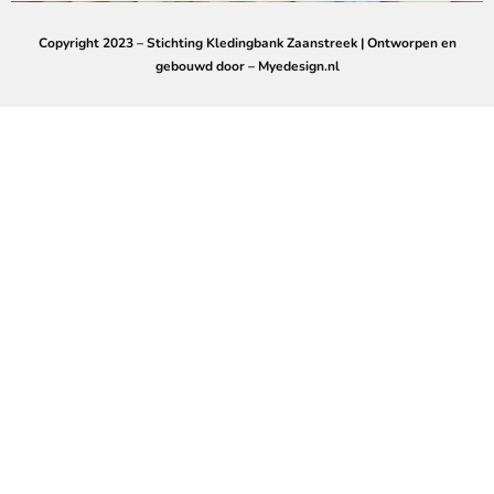
Copyright 2023 – Stichting Kledingbank Zaanstreek | Ontworpen en
gebouwd door – Myedesign.nl