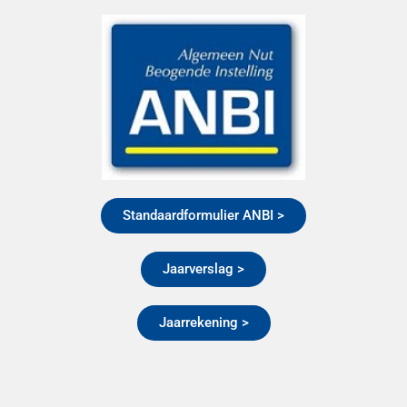
Standaardformulier ANBI >
Jaarverslag >
Jaarrekening >