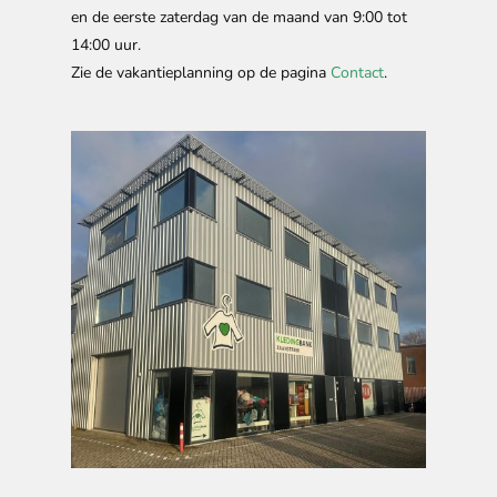
en de eerste zaterdag van de maand van 9:00 tot
14:00 uur.
Zie de vakantieplanning op de pagina
Contact
.