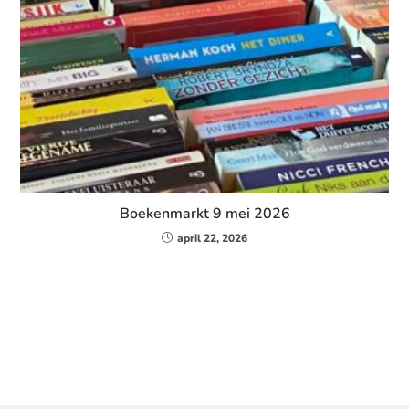
Boekenmarkt 9 mei 2026
april 22, 2026