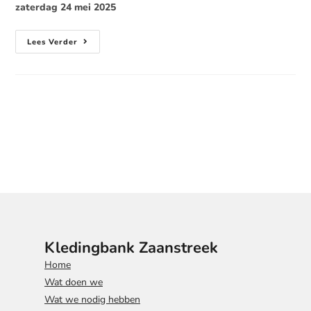
zaterdag 24 mei 2025
Lees Verder
Kledingbank Zaanstreek
Home
Wat doen we
Wat we nodig hebben