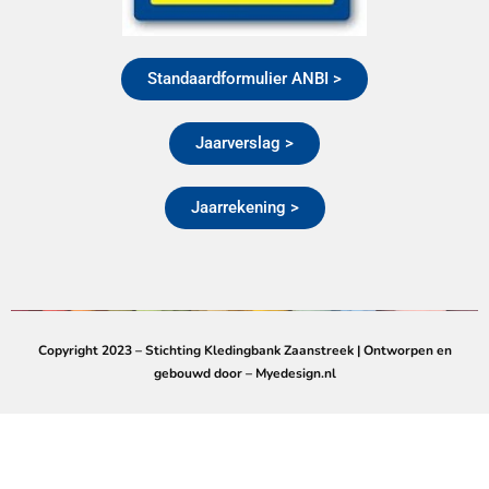
Standaardformulier ANBI >
Jaarverslag >
Jaarrekening >
Copyright 2023 – Stichting Kledingbank Zaanstreek | Ontworpen en
gebouwd door – Myedesign.nl