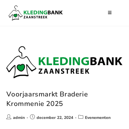
Voorjaarsmarkt Braderie
Krommenie 2025
admin
december 22, 2024
Evenementen