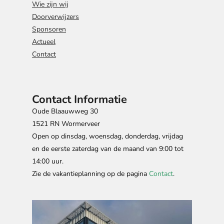
Wie zijn wij
Doorverwijzers
Sponsoren
Actueel
Contact
Contact Informatie
Oude Blaauwweg 30
1521 RN Wormerveer
Open op dinsdag, woensdag, donderdag, vrijdag
en de eerste zaterdag van de maand van 9:00 tot
14:00 uur.
Zie de vakantieplanning op de pagina
Contact
.